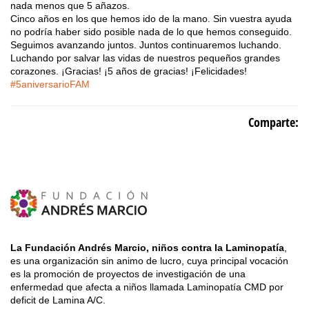
nada menos que 5 añazos.
Cinco años en los que hemos ido de la mano. Sin vuestra ayuda
no podría haber sido posible nada de lo que hemos conseguido.
Seguimos avanzando juntos. Juntos continuaremos luchando.
Luchando por salvar las vidas de nuestros pequeños grandes
corazones. ¡Gracias! ¡5 años de gracias! ¡Felicidades!
#
5aniversarioFAM
Comparte:
La Fundación Andrés Marcio, niños contra la Laminopatía
,
es una organización sin animo de lucro, cuya principal vocación
es la promoción de proyectos de investigación de una
enfermedad que afecta a niños llamada Laminopatía CMD por
deficit de Lamina A/C.