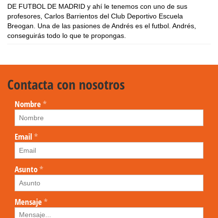
DE FUTBOL DE MADRID y ahí le tenemos con uno de sus
profesores, Carlos Barrientos del Club Deportivo Escuela
Breogan. Una de las pasiones de Andrés es el futbol. Andrés,
conseguirás todo lo que te propongas.
Contacta con nosotros
Nombre
*
Email
*
Asunto
*
Mensaje
*