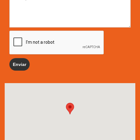
Enviar