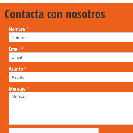
Contacta con nosotros
Nombre
*
Email
*
Asunto
*
Mensaje
*